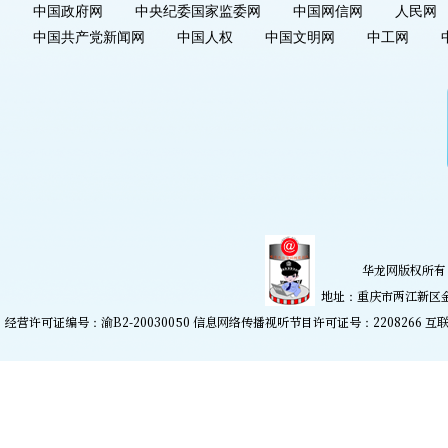
中国政府网
中央纪委国家监委网
中国网信网
人民网
中国共产党新闻网
中国人权
中国文明网
中工网
华龙网版权所有 
地址：重庆市两江新区金开大
经营许可证编号：渝B2-20030050 信息网络传播视听节目许可证号：2208266
互联