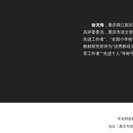
徐龙海
，重庆两江新区
高评委委员，重庆市语文骨
先进工作者”、“全国小学
教材研究所评为“优秀教研员
育工作者”“先进个人”等称
华龙网版权
地址：重庆市两江新