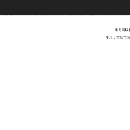
华龙网版权
地址：重庆市两江新