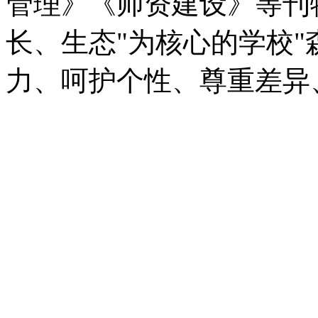
管理》《师资建设》等刊
长、生态"为核心的学校"
力、呵护个性、尊重差异、