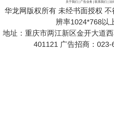
关于我们
|
广告业务
|
联系我们
|
法
华龙网版权所有 未经书面授权 
辨率1024*768
地址：重庆市两江新区金开大道西段
401121 广告招商：023-6