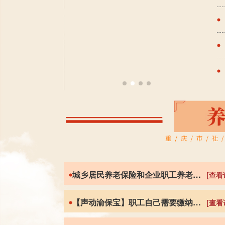
城乡居民养老保险和企业职工养老保险有哪些区别？
[查看
【声动渝保宝】职工自己需要缴纳工伤保险吗？
[查看