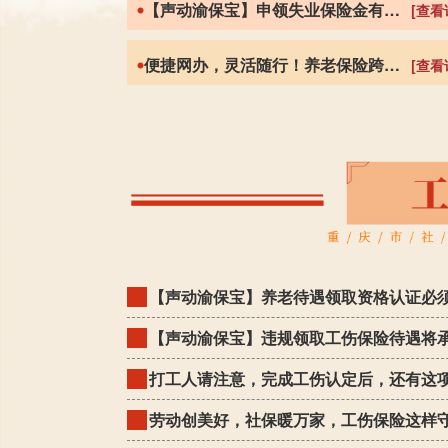
【声动渝保宝】申领失业保险金有时间限制吗？
[查看
便捷网办，灵活随行！养老保险跨省转移攻略来啦！
[查看
【声动渝保宝】养老待遇领取资格认证必
【声动渝保宝】违规领取工伤保险待遇将
打工人请注意，完成工伤认定后，还有这
劳动创美好，社保暖万家，工伤保险这样