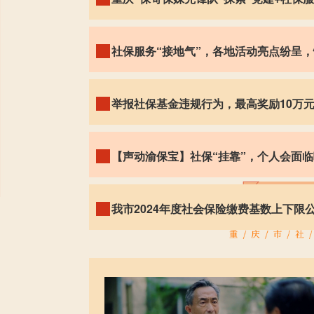
社保服务“接地气”，各地活动亮点纷呈
举报社保基金违规行为，最高奖励10万
【声动渝保宝】社保“挂靠”，个人会面
我市2024年度社会保险缴费基数上下限